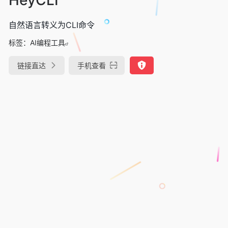
自然语言转义为CLI命令
标签：
AI编程工具
链接直达
手机查看