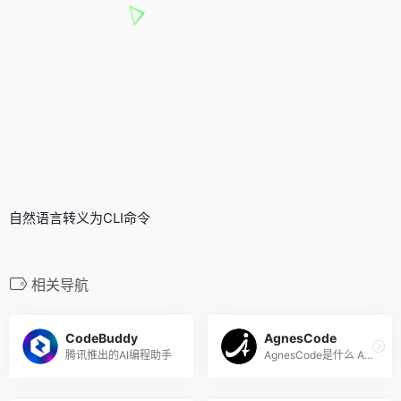
自然语言转义为CLI命令
相关导航
CodeBuddy
AgnesCode
腾讯推出的AI编程助手
AgnesCode是什么 AgnesCode ...