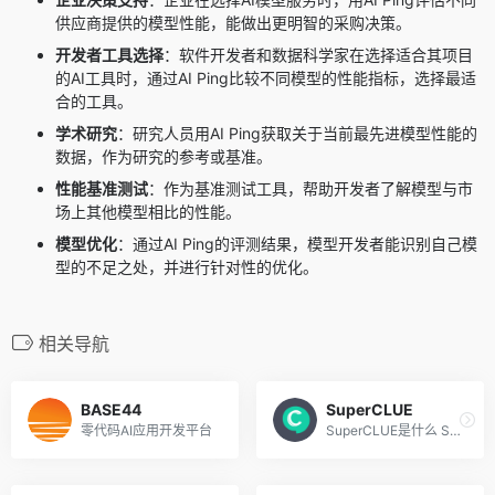
供应商提供的模型性能，能做出更明智的采购决策。
开发者工具选择
：软件开发者和数据科学家在选择适合其项目
的AI工具时，通过AI Ping比较不同模型的性能指标，选择最适
合的工具。
学术研究
：研究人员用AI Ping获取关于当前最先进模型性能的
数据，作为研究的参考或基准。
性能基准测试
：作为基准测试工具，帮助开发者了解模型与市
场上其他模型相比的性能。
模型优化
：通过AI Ping的评测结果，模型开发者能识别自己模
型的不足之处，并进行针对性的优化。
相关导航
BASE44
SuperCLUE
零代码AI应用开发平台
SuperCLUE是什么 SuperCLUE ...