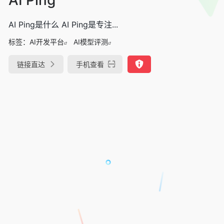
AI Ping是什么 AI Ping是专注...
标签：
AI开发平台
AI模型评测
链接直达
手机查看