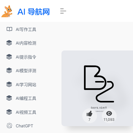
AI写作工具
AI内容检测
AI提示指令
AI模型评测
AI学习网站
AI编程工具
AI视频工具
7
11,093
ChatGPT