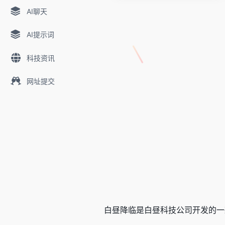
AI聊天
AI提示词
科技资讯
网址提交
白昼降临是白昼科技公司开发的一