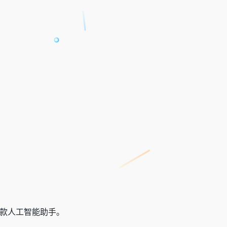
款人工智能助手。