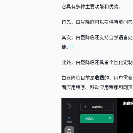
它具有多种主要功能和优势。
首先，白昼降临可以提供智能问答
其次，白昼降临还支持自然语言处
捷。
此外，白昼降临还具备个性化定制
白昼降临目前是
收费
的，用户需要
面应用程序、移动应用程序和网页