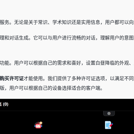
服务。无论是关于常识、学术知识还是实用信息，用户都可以向
理和对话生成。它可以与用户进行流畅的对话，理解用户的意图
功能。用户可以根据自己的需求和喜好，设置白昼降临的外观、
购买许可证
才能使用。我们提供了多种许可证选项，以满足不同
版，用户可以根据自己的设备选择适合的客户端。