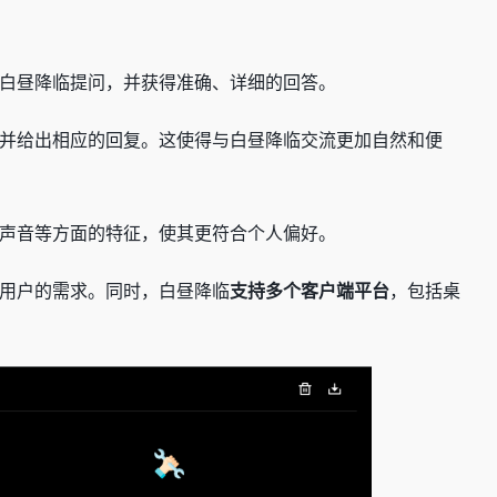
白昼降临提问，并获得准确、详细的回答。
并给出相应的回复。这使得与白昼降临交流更加自然和便
声音等方面的特征，使其更符合个人偏好。
用户的需求。同时，白昼降临
支持多个客户端平台
，包括桌