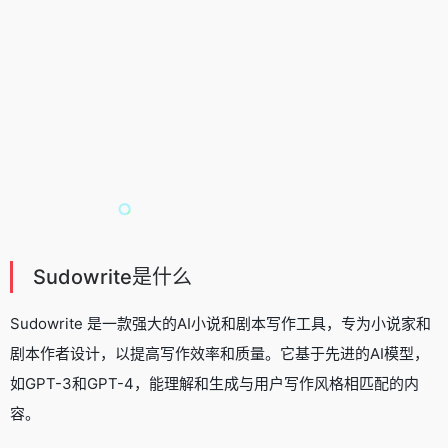
Sudowrite是什么
Sudowrite 是一款强大的
AI小说和剧本写作工具
，专为小说家和
剧本作者设计，以提高写作效率和质量。它基于先进的AI模型，
如GPT-3和GPT-4，能理解和生成与用户写作风格相匹配的内
容。