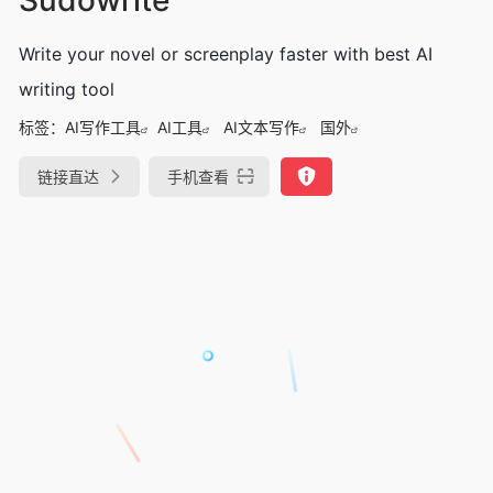
Write your novel or screenplay faster with best AI
writing tool
标签：
AI写作工具
AI工具
AI文本写作
国外
链接直达
手机查看