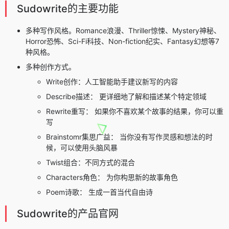
Sudowrite的主要功能
多种写作风格。Romance浪漫、Thriller惊悚、Mystery神秘、
Horror恐怖、Sci-Fi科技、Non-fiction纪实、Fantasy幻想等7
种风格。
多种创作方式。
Write创作：人工智能助手建议新写的内容
Describe描述： 更详细地了解和描述某个特定领域
Rewrite重写： 如果你不喜欢某个故事的结果，你可以重
写
Brainstomr集思广益： 当你没有写作灵感和想法的时
候，可以使用头脑风暴
Twist组合：不同方式的混合
Characters角色： 为你构思新的故事角色
Poem诗歌： 生成一首当代自由诗
Sudowrite的产品官网