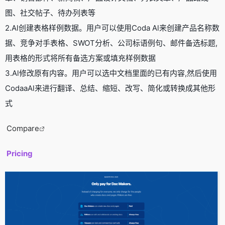
图、社交帖子、待办列表等
2.Al创建表格样例数据。用户可以使用Coda Al来创建产品名称数
据、竞争对手表格、SWOT分析、公司标语例句、邮件备选标题,
用表格的形式将所有备选方案或填充样例数据
3.Al修改原有内容。用户可以选中文档里面的已有内容,然后使用
CodaaAl来进行翻译、总结、缩短、改写、简化或转换成其他形
式
Compare
Pricing