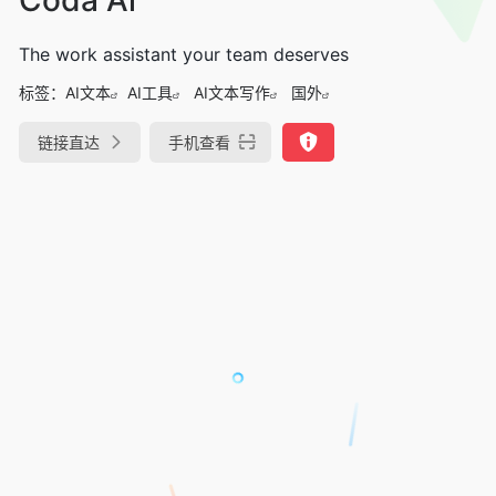
The work assistant your team deserves
标签：
AI文本
AI工具
AI文本写作
国外
链接直达
手机查看