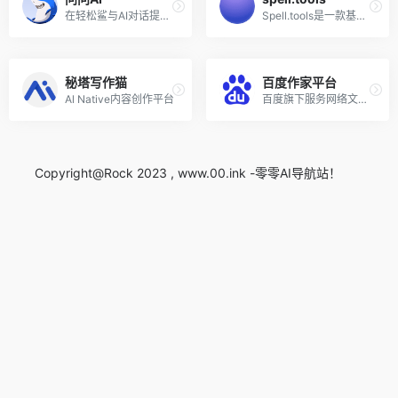
在轻松鲨与AI对话提问，就像聊天一样简单
Spell.tools是一款基于人工智...
秘塔写作猫
百度作家平台
Al Native内容创作平台
百度旗下服务网络文学作家的一站式创作与投稿平台
Copyright@Rock 2023 , www.00.ink -零零AI导航站！