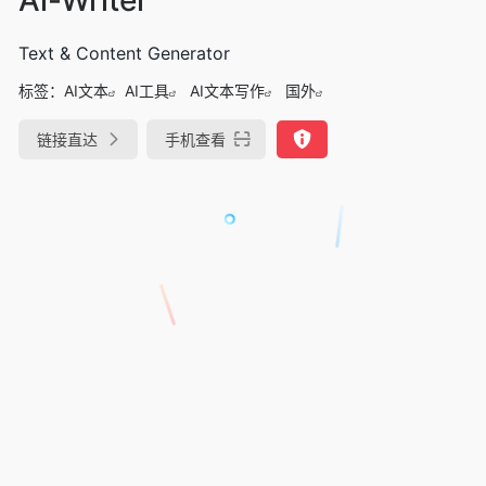
Text & Content Generator
标签：
AI文本
AI工具
AI文本写作
国外
链接直达
手机查看