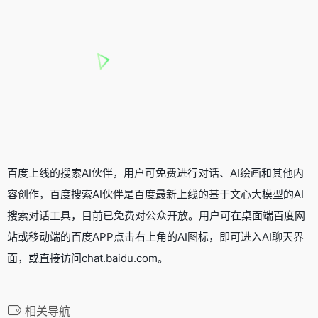
百度上线的搜索AI伙伴，用户可免费进行对话、AI绘画和其他内
容创作，百度搜索AI伙伴是百度最新上线的基于文心大模型的AI
搜索对话工具，目前已免费对公众开放。用户可在桌面端百度网
站或移动端的百度APP点击右上角的AI图标，即可进入AI聊天界
面，或直接访问chat.baidu.com。
相关导航