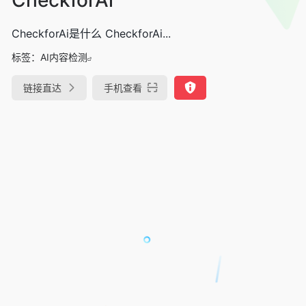
CheckforAi是什么 CheckforAi...
标签：
AI内容检测
链接直达
手机查看