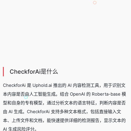
CheckforAi是什么
CheckforAi 是 Uphold.ai 推出的 AI 内容检测工具，用于识别文
本内容是否由人工智能生成。结合 OpenAI 的 Roberta-base 模
型和自身的专有模型，通过分析文本的语言特征，判断内容是否
由 AI 生成。CheckforAi 支持多种文本格式，包括直接输入文
本、上传文件和文档，能快速提供详细的检测报告，显示文本的
AI 生成风险评分。