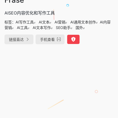
AISEO内容优化和写作工具
标签：
AI写作工具
AI文本
AI营销
AI通用文本创作
AI内容
营销
AI工具
AI文本写作
SEO助手
国外
链接直达
手机查看