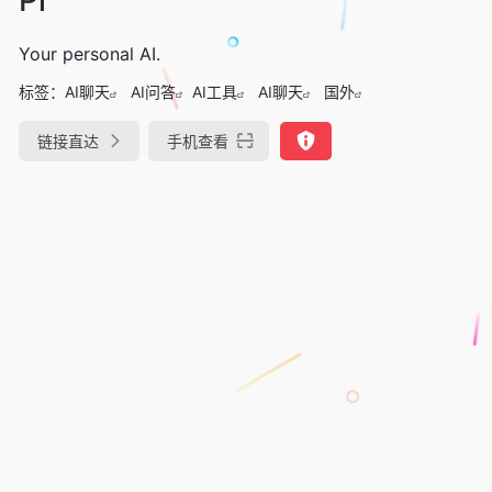
Your personal ΑΙ.
标签：
AI聊天
AI问答
AI工具
AI聊天
国外
链接直达
手机查看