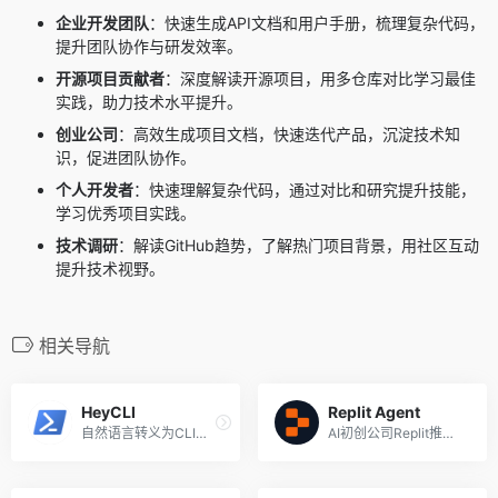
企业开发团队
：快速生成API文档和用户手册，梳理复杂代码，
提升团队协作与研发效率。
开源项目贡献者
：深度解读开源项目，用多仓库对比学习最佳
实践，助力技术水平提升。
创业公司
：高效生成项目文档，快速迭代产品，沉淀技术知
识，促进团队协作。
个人开发者
：快速理解复杂代码，通过对比和研究提升技能，
学习优秀项目实践。
技术调研
：解读GitHub趋势，了解热门项目背景，用社区互动
提升技术视野。
相关导航
HeyCLI
Replit Agent
自然语言转义为CLI命令
AI初创公司Replit推出的AI编...