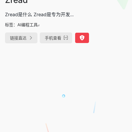
Zread是什么 Zread是专为开发...
标签：
AI编程工具
链接直达
手机查看