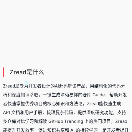
Zread是什么
Zread是专为开发者设计的AI源码解读产品，用结构化的代码分
析和深度知识萃取，一键生成清晰易懂的仓库 Guide，帮助开发
者快速掌握优秀项目的核心知识和方法论。Zread能快速生成
API 文档和用户手册，梳理复杂代码，提供深度研究功能，支持
多仓库对比学习和解读 GitHub Trending 上的热门项目。Zread
能提升开发效率，促进知识共享和 AI 的持续学习，是开发者提升