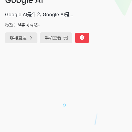
Google AI是什么 Google AI是...
标签：
AI学习网站
链接直达
手机查看