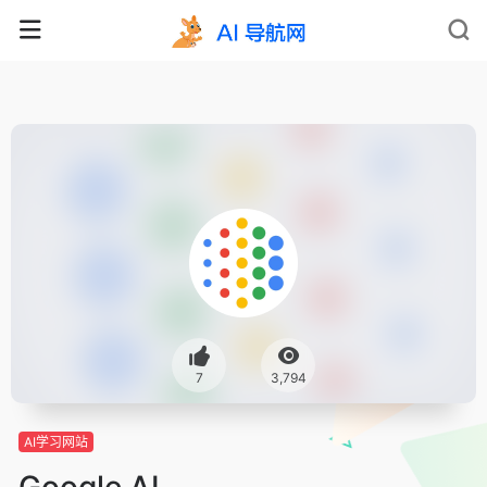
7
3,794
AI学习网站
Google AI