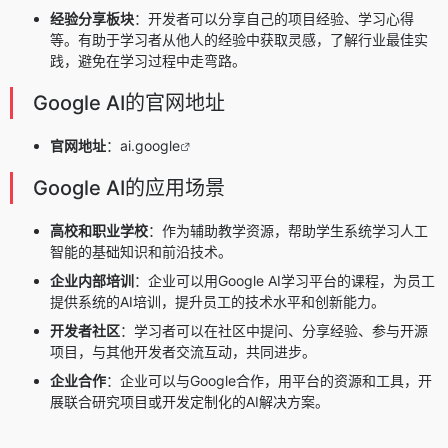
经验分享板块
：开发者可以分享自己的项目经验、学习心得
等。有助于学习者从他人的经验中获取灵感，了解行业最佳实
践，避免在学习过程中走弯路。
Google AI的官网地址
官网地址
：
ai.google
Google AI的应用场景
高校和职业学校
：作为辅助教学资源，帮助学生系统学习人工
智能的基础知识和前沿技术。
企业内部培训
：企业可以用Google AI学习平台的课程，为员工
提供系统的AI培训，提升员工的技术水平和创新能力。
开发者社区
：学习者可以在社区中提问、分享经验、参与开源
项目，与其他开发者交流互动，共同进步。
企业合作
：企业可以与Google合作，用平台的资源和工具，开
展联合研究项目或开发定制化的AI解决方案。