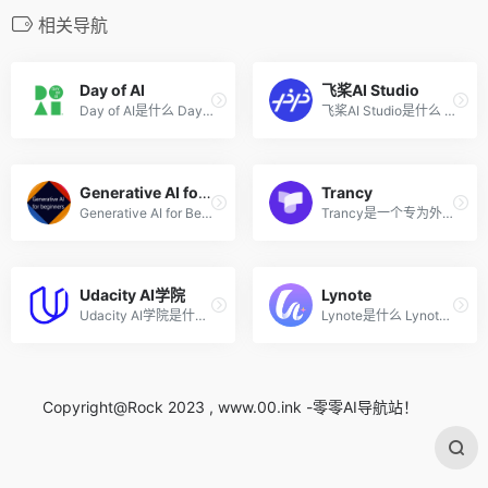
相关导航
Day of AI
飞桨AI Studio
Day of AI是什么 Day of AI是...
飞桨AI Studio是什么 飞桨AI ...
Generative AI for Beginners
Trancy
Generative AI for Beginners...
Trancy是一个专为外语学习者...
Udacity AI学院
Lynote
Udacity AI学院是什么 Udacit...
Lynote是什么 Lynote 是面向...
Copyright@Rock 2023 , www.00.ink -零零AI导航站！