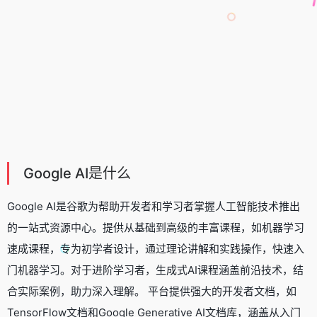
Google AI是什么
Google AI是谷歌为帮助开发者和学习者掌握人工智能技术推出
的一站式资源中心。提供从基础到高级的丰富课程，如机器学习
速成课程，专为初学者设计，通过理论讲解和实践操作，快速入
门机器学习。对于进阶学习者，生成式AI课程涵盖前沿技术，结
合实际案例，助力深入理解。 平台提供强大的开发者文档，如
TensorFlow文档和Google Generative AI文档库，涵盖从入门