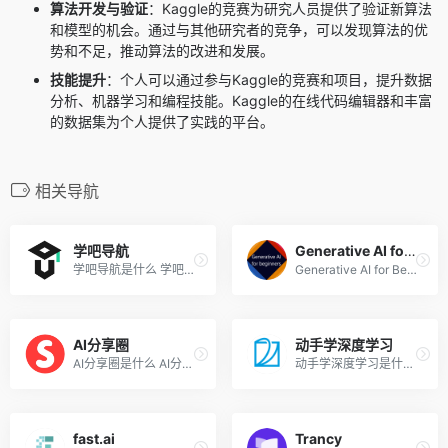
算法开发与验证
：Kaggle的竞赛为研究人员提供了验证新算法
和模型的机会。通过与其他研究者的竞争，可以发现算法的优
势和不足，推动算法的改进和发展。
技能提升
：个人可以通过参与Kaggle的竞赛和项目，提升数据
分析、机器学习和编程技能。Kaggle的在线代码编辑器和丰富
的数据集为个人提供了实践的平台。
相关导航
学吧导航
Generative AI for Beginners
学吧导航是什么 学吧导航是为...
Generative AI for Beginners...
AI分享圈
动手学深度学习
AI分享圈是什么 AI分享圈是最...
动手学深度学习是什么 动手学...
fast.ai
Trancy