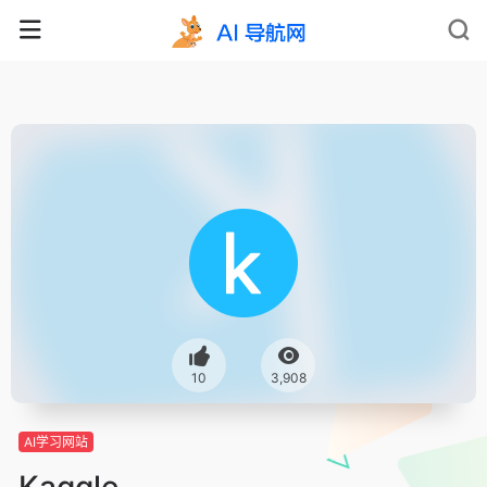
10
3,908
AI学习网站
Kaggle