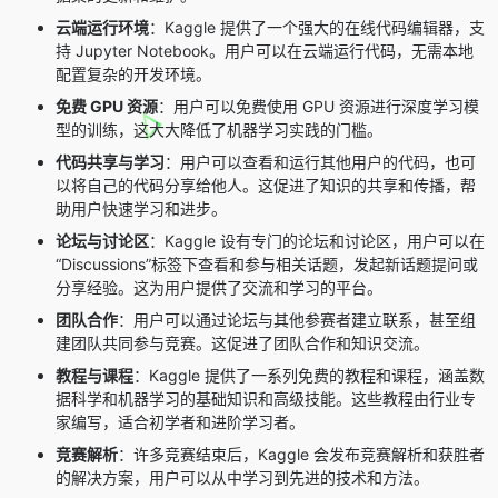
云端运行环境
：Kaggle 提供了一个强大的在线代码编辑器，支
持 Jupyter Notebook。用户可以在云端运行代码，无需本地
配置复杂的开发环境。
免费 GPU 资源
：用户可以免费使用 GPU 资源进行深度学习模
型的训练，这大大降低了机器学习实践的门槛。
代码共享与学习
：用户可以查看和运行其他用户的代码，也可
以将自己的代码分享给他人。这促进了知识的共享和传播，帮
助用户快速学习和进步。
论坛与讨论区
：Kaggle 设有专门的论坛和讨论区，用户可以在
“Discussions”标签下查看和参与相关话题，发起新话题提问或
分享经验。这为用户提供了交流和学习的平台。
团队合作
：用户可以通过论坛与其他参赛者建立联系，甚至组
建团队共同参与竞赛。这促进了团队合作和知识交流。
教程与课程
：Kaggle 提供了一系列免费的教程和课程，涵盖数
据科学和机器学习的基础知识和高级技能。这些教程由行业专
家编写，适合初学者和进阶学习者。
竞赛解析
：许多竞赛结束后，Kaggle 会发布竞赛解析和获胜者
的解决方案，用户可以从中学习到先进的技术和方法。