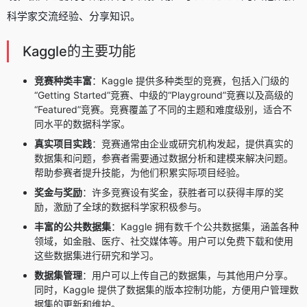
科学家交流经验、分享知识。
Kaggle的主要功能
竞赛种类丰富
：Kaggle 提供多种类型的竞赛，包括入门级的
“Getting Started”竞赛、中级的“Playground”竞赛以及高级的
“Featured”竞赛。竞赛覆盖了不同的主题和难度级别，适合不
同水平的数据科学家。
真实项目实践
：竞赛通常由企业或研究机构发起，提供真实的
数据集和问题，参赛者需要通过数据分析和建模来解决问题。
帮助参赛者提升技能，为他们积累实际项目经验。
奖金与奖励
：许多竞赛设有奖金，获胜者可以获得丰厚的奖
励，激励了全球的数据科学家积极参与。
丰富的公共数据集
：Kaggle 拥有数千个公共数据集，涵盖各种
领域，如金融、医疗、社交媒体等。用户可以免费下载和使用
这些数据集进行研究和学习。
数据集管理
：用户可以上传自己的数据集，与其他用户分享。
同时，Kaggle 提供了数据集的版本控制功能，方便用户管理数
据集的更新和维护。