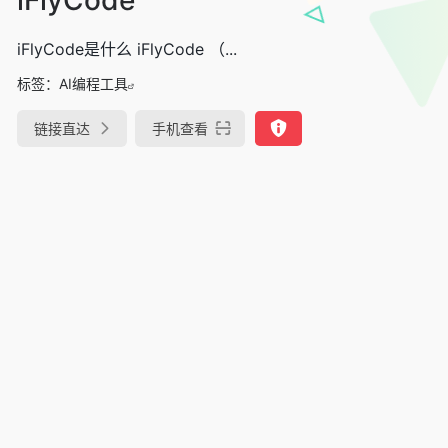
iFlyCode是什么 iFlyCode （...
标签：
AI编程工具
链接直达
手机查看