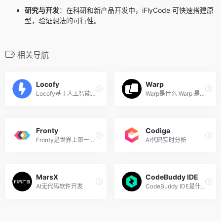
研究与开发
：在科研和新产品开发中，iFlyCode 可快速搭建原
型，验证想法的可行性。
相关导航
Locofy
Warp
Locofy基于人工智能技术提供...
Warp是什么 Warp 是现代化的...
Fronty
Codiga
Fronty是世界上第一个由 AI ...
AI代码实时分析
MarsX
CodeBuddy IDE
AI无代码软件开发
CodeBuddy IDE是什么 CodeBud...