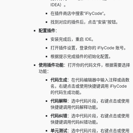
IDEA）。
在插件商店中搜索“iFlyCode”。
找到对应的插件后，点击“安装”按钮。
配置插件
：
安装完成后，重启 IDE。
打开插件设置，登录你的 iFlyCode 账号。
根据提示完成插件的初始化配置。
使用插件功能
：
打开你的代码文件，
根据需要选择
功能：
代码生成
：在代码编辑器中输入注释或函数
名，右键点击或使用快捷键调用 iFlyCode
的代码生成功能。
代码解释
：选中代码片段，右键点击或使用
快捷键调用代码解释功能。
代码纠错
：选中代码片段，右键点击或使用
快捷键调用代码纠错功能。
单元测试
：选中代码片段，右键点击或使用