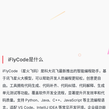
iFlyCode是什么
iFlyCode （星火飞码）是科大讯飞最新推出的
智能编程助手
，基
于
讯飞星火大模型
，可以帮助开发人员编程更轻松，创意更自
由。工具拥有代码生成、代码补齐、代码纠错、代码解释、生成
单元测试等功能。覆盖软件开发全流程，显著提升开发效率和代
码质量。支持 Python、Java、C++、JavaScript 等主流编程语
言，适配 VS Code、IntelliJ IDEA 等常见开发环境。企业级功能