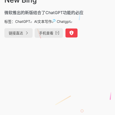
微软推出的新版结合了ChatGPT功能的必应
标签：
ChatGPT
AI文本写作
Chatgpt
链接直达
手机查看