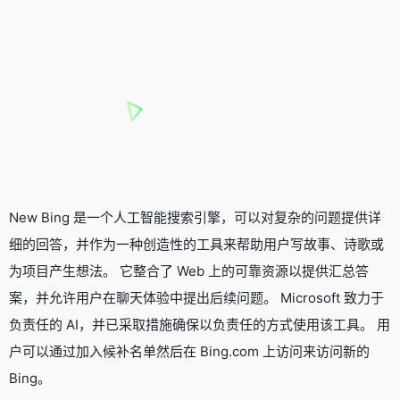
New Bing 是一个人工智能搜索引擎，可以对复杂的问题提供详
细的回答，并作为一种创造性的工具来帮助用户写故事、诗歌或
为项目产生想法。 它整合了 Web 上的可靠资源以提供汇总答
案，并允许用户在聊天体验中提出后续问题。 Microsoft 致力于
负责任的 AI，并已采取措施确保以负责任的方式使用该工具。 用
户可以通过加入候补名单然后在 Bing.com 上访问来访问新的
Bing。