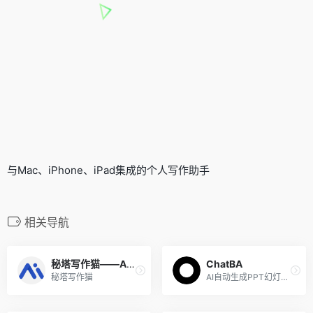
与Mac、iPhone、iPad集成的个人写作助手
相关导航
秘塔写作猫——AI智能写作工具
ChatBA
秘塔写作猫
AI自动生成PPT幻灯片的工具