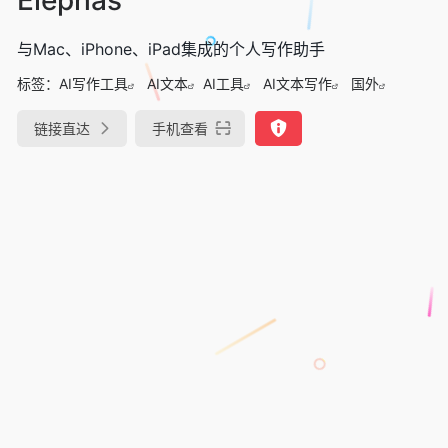
与Mac、iPhone、iPad集成的个人写作助手
标签：
AI写作工具
AI文本
AI工具
AI文本写作
国外
链接直达
手机查看