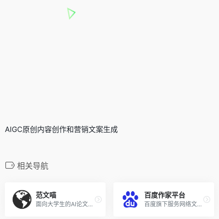
AIGC原创内容创作和营销文案生成
相关导航
范文喵
百度作家平台
面向大学生的AI论文写作工具
百度旗下服务网络文学作家的一站式创作与投稿平台