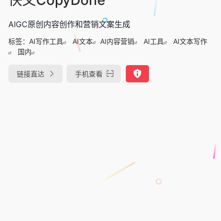
AIGC原创内容创作和营销文案生成
标签：
AI写作工具
AI文本
AI内容营销
AI工具
AI文本写作
国内
链接直达
手机查看