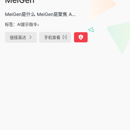
MeiGen是什么 MeiGen是聚焦 A...
标签：
AI提示指令
链接直达
手机查看