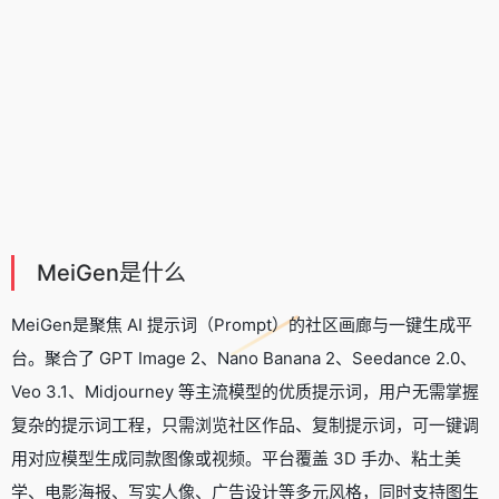
MeiGen是什么
MeiGen是聚焦 AI 提示词（Prompt）的社区画廊与一键生成平
台。聚合了 GPT Image 2、
Nano Banana 2
、Seedance 2.0、
Veo 3.1、Midjourney 等主流模型的优质提示词，用户无需掌握
复杂的提示词工程，只需浏览社区作品、复制提示词，可一键调
用对应模型生成同款图像或视频。平台覆盖 3D 手办、粘土美
学、电影海报、写实人像、广告设计等多元风格，同时支持图生