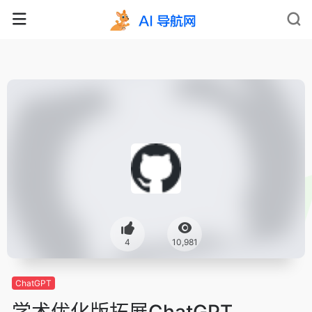
4
10,981
ChatGPT
学术优化版拓展ChatGPT