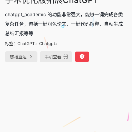
chatgpt_academic 的功能非常强大，能够一键完成各类
复杂任务，包括一键润色论文、一键代码解释、自动生成
总结汇报等等
标签：
ChatGPT
Chatgpt
链接直达
手机查看