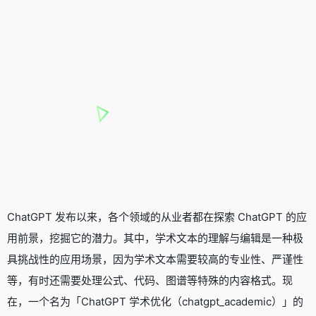
ChatGPT 发布以来，各个领域的从业者都在探索 ChatGPT 的应
用前景，挖掘它的潜力。其中，学术文本的理解与编辑是一种极
具挑战性的应用场景，因为学术文本需要较高的专业性、严谨性
等，有时还需要处理公式、代码、图谱等特殊的内容格式。现
在，一个名为「ChatGPT 学术优化（chatgpt_academic）」的