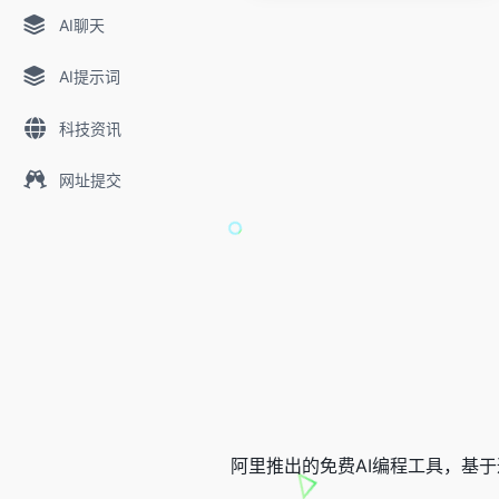
AI聊天
AI提示词
科技资讯
网址提交
阿里推出的免费AI编程工具，基