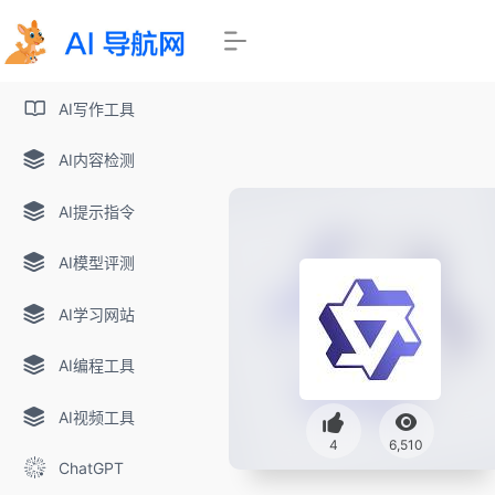
AI写作工具
AI内容检测
AI提示指令
AI模型评测
AI学习网站
AI编程工具
AI视频工具
4
6,510
ChatGPT