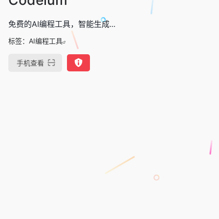
免费的AI编程工具，智能生成...
标签：
AI编程工具
手机查看