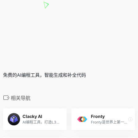
免费的AI编程工具，智能生成和补全代码
相关导航
Clacky AI
Fronty
AI编程工具，打造L3级的Codin...
Fronty是世界上第一个由 AI ...