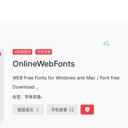
AI绘画素材
字体资源
OnlineWebFonts
WEB Free Fonts for Windows and Mac / Font free
Download
标签：
字体资源
链接直达
手机查看