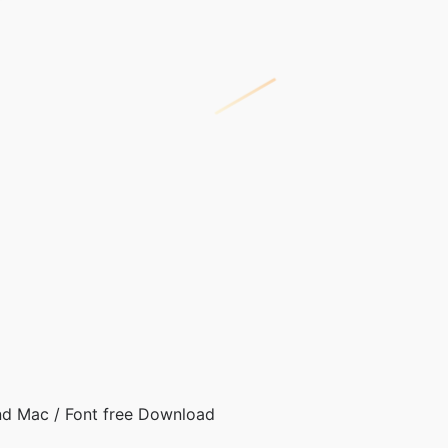
d Mac / Font free Download