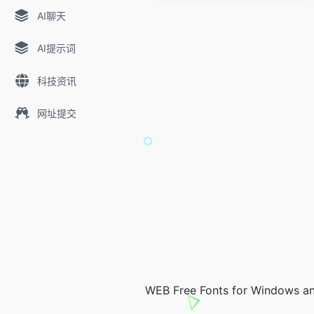
AI聊天
AI提示词
科技资讯
网址提交
WEB Free Fonts for Windows an