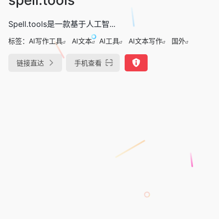
Spell.tools是一款基于人工智...
标签：
AI写作工具
AI文本
AI工具
AI文本写作
国外
链接直达
手机查看