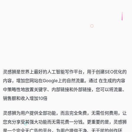
灵感狮是世界上最好的人工智能写作平台，用于创建SEO优化的
内容，增加您网站在Google上的自然流量。通过 在生成的内容
中策略性地放置关键字、内部链接和外部链接，您可以将流量、
销售额和收入增加10倍
灵感狮为用户提供全部功能，而且完全免费，无需任何费用，让
您充分享受其强大功能而无需花费一分钱。更重要的是，灵感狮
是一个完全无广告的平台，为用户提供干净、无干扰的创作环