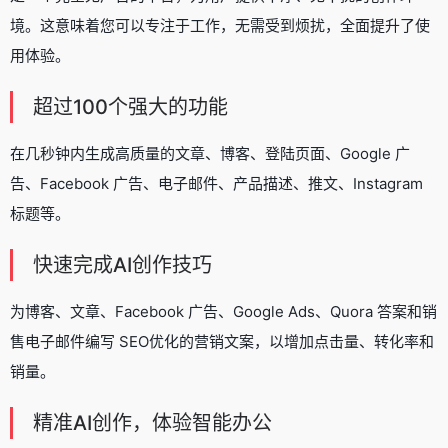
境。这意味着您可以专注于工作，无需受到烦扰，全面提升了使
用体验。
超过100个强大的功能
在几秒钟内生成高质量的文章、博客、登陆页面、Google 广
告、Facebook 广告、电子邮件、产品描述、推文、Instagram
标题等。
快速完成AI创作技巧
为博客、文章、Facebook 广告、Google Ads、Quora 答案和销
售电子邮件编写 SEO优化的营销文案，以增加点击量、转化率和
销量。
精准AI创作，体验智能办公