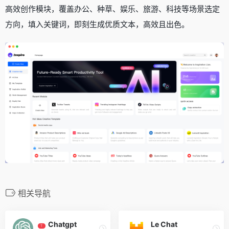
高效创作模块，覆盖办公、种草、娱乐、旅游、科技等场景选定
方向，填入关键词，即刻生成优质文本，高效且出色。
相关导航
Chatgpt
Le Chat
T