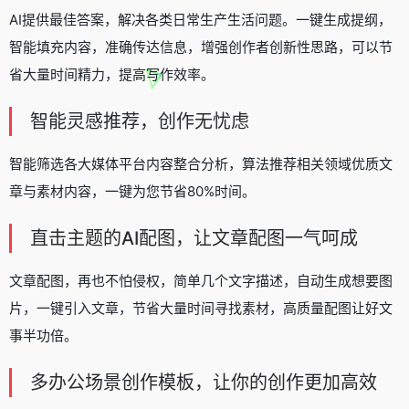
AI提供最佳答案，解决各类日常生产生活问题。一键生成提纲，
智能填充内容，准确传达信息，增强创作者创新性思路，可以节
省大量时间精力，提高写作效率。
智能灵感推荐，创作无忧虑
智能筛选各大媒体平台内容整合分析，算法推荐相关领域优质文
章与素材内容，一键为您节省80%时间。
直击主题的AI配图，让文章配图一气呵成
文章配图，再也不怕侵权，简单几个文字描述，自动生成想要图
片，一键引入文章，节省大量时间寻找素材，高质量配图让好文
事半功倍。
多办公场景创作模板，让你的创作更加高效