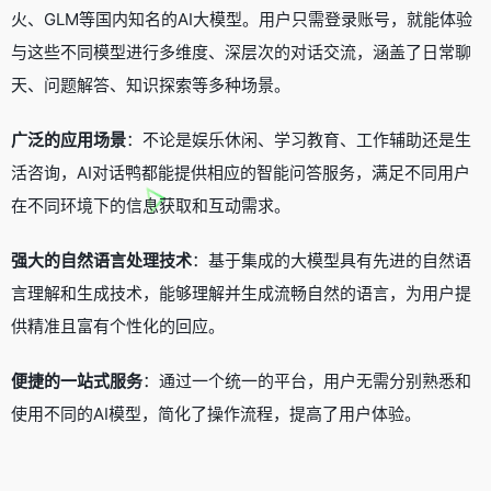
火、GLM等国内知名的AI大模型。用户只需登录账号，就能体验
与这些不同模型进行多维度、深层次的对话交流，涵盖了日常聊
天、问题解答、知识探索等多种场景。
广泛的应用场景
：不论是娱乐休闲、学习教育、工作辅助还是生
活咨询，AI对话鸭都能提供相应的智能问答服务，满足不同用户
在不同环境下的信息获取和互动需求。
强大的自然语言处理技术
：基于集成的大模型具有先进的自然语
言理解和生成技术，能够理解并生成流畅自然的语言，为用户提
供精准且富有个性化的回应。
便捷的一站式服务
：通过一个统一的平台，用户无需分别熟悉和
使用不同的AI模型，简化了操作流程，提高了用户体验。