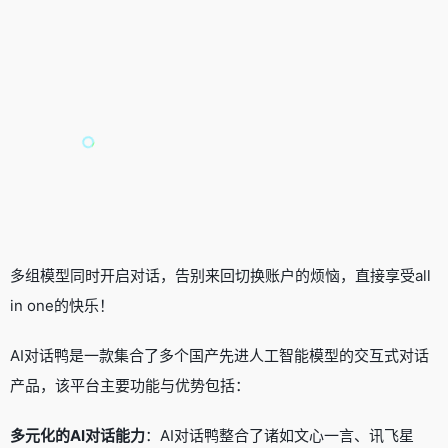
多组模型同时开启对话，告别来回切换账户的烦恼，直接享受all
in one的快乐！
AI对话鸭是一款集合了多个国产先进人工智能模型的交互式对话
产品，该平台主要功能与优势包括：
多元化的AI对话能力
：AI对话鸭整合了诸如文心一言、讯飞星