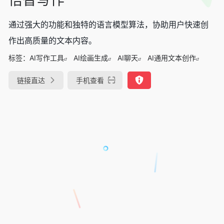
通过强大的功能和独特的语言模型算法，协助用户快速创
作出高质量的文本内容。
标签：
AI写作工具
AI绘画生成
AI聊天
AI通用文本创作
链接直达
手机查看