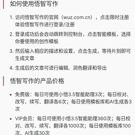
如何使用悟智写作
访问悟智写作的官网（wuz.com.cn），点击限时注册
体验悟智写作进行登录/注册
登录成功后会自动跳转到控制台，点击智能模板，选择
你要使用的创作模板
然后输入相应的描述和设置，点击生成，等待片刻即可
生成文章
生成后的文章可进行编辑、润色翻译和导出
悟智写作的产品价格
免费版：每日可使用小悟3.5智能助理3次；每日校对、
改写、续写、翻译各6次；每日使用模板库和AI生成各3
次
VIP会员：每日可使用小悟3.5智能助理360次；每日校
对、改写、续写、翻译各1000次；每日使用模板库100
次、AI生成30次