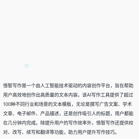
悟智写作是一个由人工智能技术驱动的内容创作平台，旨在帮助
用户高效地创作出高质量的文本内容。该AI写作工具提供了超过
100种不同行业和场景的文本模板，无论是撰写广告文案、学术
文章、电子邮件、产品描述，还是创作吸引人的标题，用户都能
在几分钟内完成。除提升用户的写作效率外，悟智写作还提供校
对、改写、续写和翻译等功能，助力用户提升写作技巧。