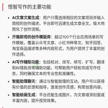
悟智写作的主要功能
AI文章文案生成
：用户只需选择相应的文案项目并输入
简短的创作描述，平台即可迅速生成文章全文，极大地
简化了创作流程。
开箱即用的创作模版库
：超过100个行业应用场景的写
作模板，覆盖公众号文章、小红书种草文、知乎回答、
淘宝商品描述等多种内容形式，为用户提供了丰富的创
作选择。
AI写作辅助功能
：包括校对、改写、续写、扩写、翻译
和纠错批改等辅助功能，可帮助用户轻松完成写作任
务，同时确保文本的专业性和准确性。
智能助理聊天
：通过与智能助理的互动，用户可以获得
有价值的反馈和指导，激发创作灵感，构思创意内容。
智能绘画生成
：平台还能生成图片，为文章增添封面或
丰富内容，提升视觉效果。