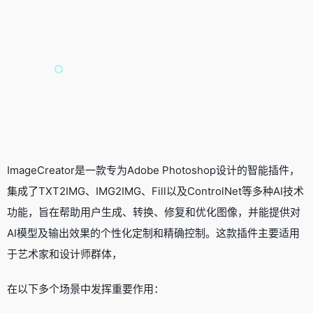
ImageCreator是一款专为Adobe Photoshop设计的智能插件，
集成了TXT2IMG、IMG2IMG、Fill以及ControlNet等多种AI技术
功能，旨在帮助用户生成、转换、修复和优化图像，并能提供对
AI模型及输出效果的个性化定制和精确控制。这款插件主要适用
于艺术家和设计师群体，
在以下多个场景中发挥重要作用：