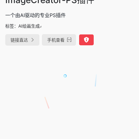
一个由AI驱动的专业PS插件
标签：
AI绘画生成
链接直达
手机查看