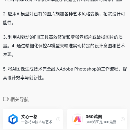
2. 应用AI模型对已有的图片施加各种艺术风格变换，拓宽设计可
能性。
3. 利用AI驱动的Fill工具高效修复和增强老照片或破损图片的质
量。4. 通过精细化调控AI模型来精准实现特定的设计意图和艺术
表现。
5. 将AI图像生成技术完全融入Adobe Photoshop的工作流程，提
高设计效率与创新性。
相关导航
文心一格
360鸿图
一款将AI技术与艺术创作相结合强大的人工智能辅助创意工具
360鸿图是360最新推出的AI生成图片和插画工具