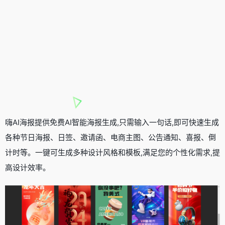
嗨AI海报提供免费AI智能海报生成,只需输入一句话,即可快速生成
各种节日海报、日签、邀请函、电商主图、公告通知、喜报、倒
计时等。一键可生成多种设计风格和模板,满足您的个性化需求,提
高设计效率。