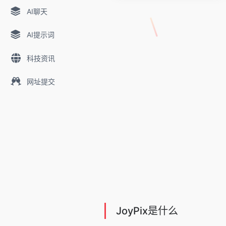
AI聊天
AI提示词
科技资讯
网址提交
JoyPix是什么