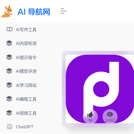
AI写作工具
AI内容检测
AI提示指令
AI模型评测
AI学习网站
AI编程工具
AI视频工具
10
3,053
ChatGPT