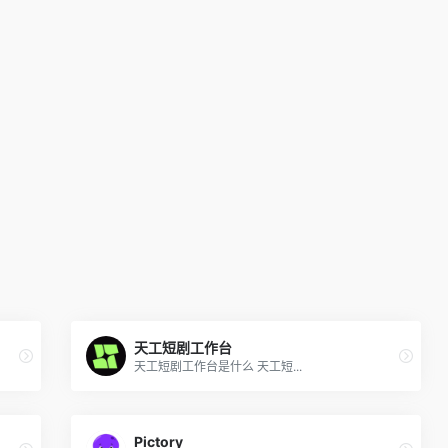
天工短剧工作台
天工短剧工作台是什么 天工短...
Pictory