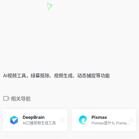
AI视频工具，绿幕抠除、视频生成、动态捕捉等功能
相关导航
DeepBrain
Pixmax
AI口播视频生成工具
Pixmax是什么 Pixmax 是专为A...