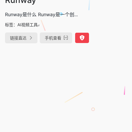
Runway是什么 Runway是一个创...
标签：
AI视频工具
链接直达
手机查看