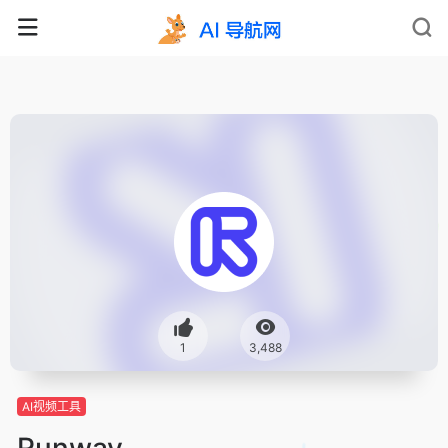
1
3,488
AI视频工具
Runway