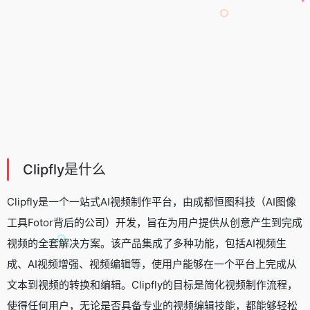
Clipfly是什么
Clipfly是一个一站式AI视频制作平台，由成都恒图科技（AI图像
工具Fotor背后的公司）开发，旨在为用户提供从创意产生到完成
视频的全套解决方案。该产品集成了多种功能，包括AI视频生
成、AI视频增强、视频编辑等，使用户能够在一个平台上完成从
文本到视频的转换和编辑。Clipfly的目标是简化视频制作流程，
使得任何用户，无论是否具备专业的视频编辑技能，都能够轻松