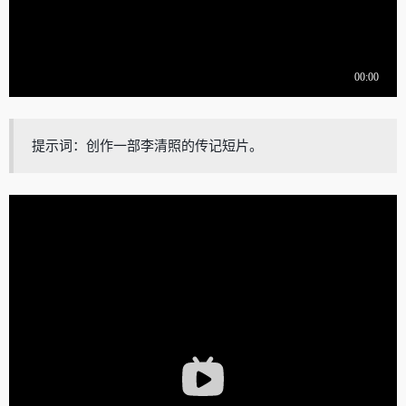
提示词：创作一部李清照的传记短片。