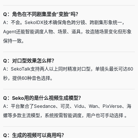
Q：角色在不同剧集里会”变脸”吗？
A：不会。SekoIDX技术确保角色跨分镜、跨剧集形象统一，
Agent还能智能调度人物、场景、道具，妆造随场景变化但形象
保持一致。
Q：对口型效果怎么样？
A：SekoTalk支持两人以上同时精准对口型，单镜头最长可达60
秒，提供60种音色选择。
Q：Seko用的是什么视频生成模型？
A：平台聚合了Seedance、可灵、Vidu、Wan、PixVerse、海
螺等多款主流模型，系统按需智能调度，用户也可手动选择 。
Q：生成的视频可以商用吗？