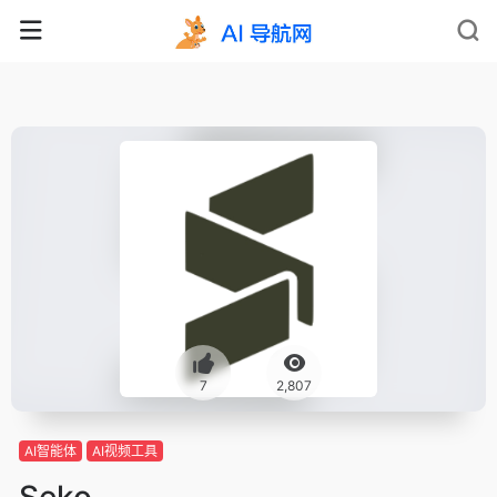
7
2,807
AI智能体
AI视频工具
Seko