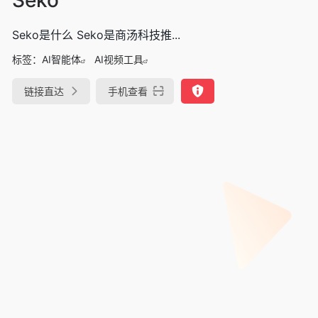
Seko是什么 Seko是商汤科技推...
标签：
AI智能体
AI视频工具
链接直达
手机查看