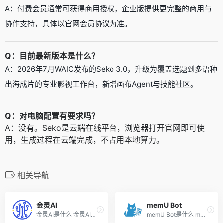
A：付费会员通常可获得商用授权，企业版提供更完整的商用与
协作支持，具体以官网会员协议为准。
Q：目前最新版本是什么？
A：2026年7月WAIC发布的Seko 3.0，升级为覆盖选题到多语种
出海成片的专业影视工作台，新增画布Agent与技能社区。
Q：对电脑配置有要求吗？
A：没有。Seko是云端在线平台，浏览器打开官网即可使
用，生成过程在云端完成，不占用本地算力。
相关导航
金灵AI
memU Bot
金灵AI是什么 金灵AI是专业的...
memU Bot是什么 memU Bot 是 ...