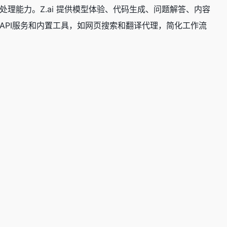
处理能力。Z.ai 提供模型体验、代码生成、问题解答、内容
供API服务和内置工具，如网页搜索和翻译代理，简化工作流