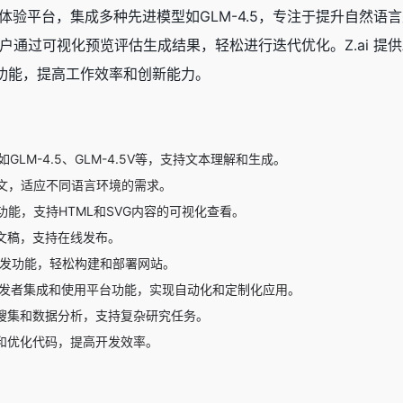
模型体验平台，集成多种先进模型如
GLM-4.5
，专注于提升自然语言
通过可视化预览评估生成结果，轻松进行迭代优化。Z.ai 提
AI功能，提高工作效率和创新能力。
GLM-4.5、
GLM-4.5V
等，支持文本理解和生成。
文，适应不同语言环境的需求。
能，支持HTML和SVG内容的可视化查看。
示文稿，支持在线发布。
开发功能，轻松构建和部署网站。
开发者集成和使用平台功能，实现自动化和定制化应用。
息搜集和数据分析，支持复杂研究任务。
成和优化代码，提高开发效率。