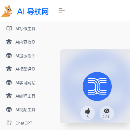
AI写作工具
AI内容检测
AI提示指令
AI模型评测
AI学习网站
AI编程工具
AI视频工具
6
2,811
ChatGPT