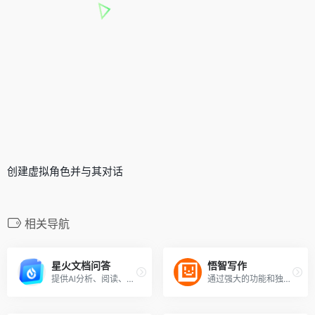
创建虚拟角色并与其对话
相关导航
星火文档问答
悟智写作
提供Al分析、阅读、问答工具，让大模型助你高效了解文档内容
通过强大的功能和独特的语言模型算法，协助用户快速创作出高质量的文本内容。