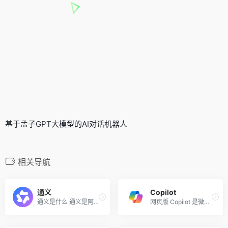
基于孟子GPT大模型的AI对话机器人
相关导航
通义
Copilot
通义是什么 通义是阿里云推出...
网页版 Copilot 是微软在 202...