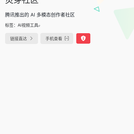
腾讯推出的 AI 多模态创作者社区
标签：
AI视频工具
链接直达
手机查看