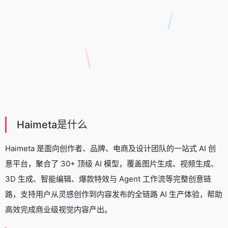
Haimeta是什么
Haimeta 是面向创作者、品牌、电商及设计团队的一站式 AI 创
意平台，聚合了 30+ 顶级 AI 模型，覆盖图片生成、视频生成、
3D 生成、智能编辑、爆款特效与 Agent 工作流等完整创意链
路，支持用户从灵感创作到内容发布的全链路 AI 生产体验，帮助
高效完成商业级视觉内容产出。