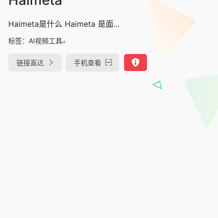
Haimeta是什么 Haimeta 是面...
标签：
AI视频工具
链接直达
手机查看