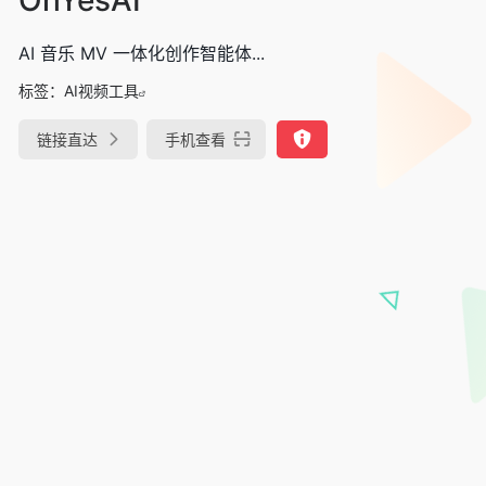
AI 音乐 MV 一体化创作智能体...
标签：
AI视频工具
链接直达
手机查看