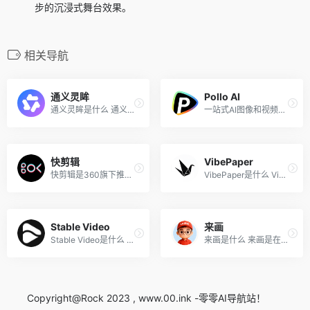
步的沉浸式舞台效果。
相关导航
通义灵眸
Pollo AI
通义灵眸是什么 通义灵眸是阿...
一站式AI图像和视频创作平台
快剪辑
VibePaper
快剪辑是360旗下推出的支持在...
VibePaper是什么 VibePaper是...
Stable Video
来画
Stable Video是什么 Stable V...
来画是什么 来画是在线AI视频...
Copyright@Rock 2023 , www.00.ink -零零AI导航站！