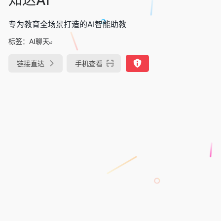
专为教育全场景打造的AI智能助教
标签：
AI聊天
链接直达
手机查看