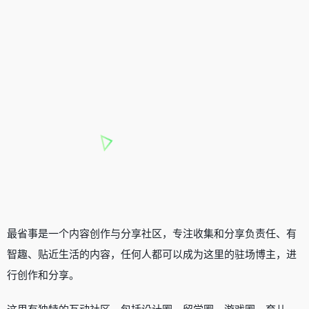
最省事是一个内容创作与分享社区，专注收集和分享负责任、有
智趣、贴近生活的内容，任何人都可以成为这里的驻场博主，进
行创作和分享。