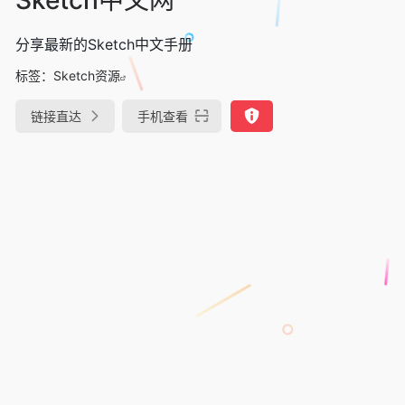
分享最新的Sketch中文手册
标签：
Sketch资源
链接直达
手机查看