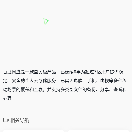
百度网盘是一款国民级产品，已连续9年为超过7亿用户提供稳
定、安全的个人云存储服务，已实现电脑、手机、电视等多种终
端场景的覆盖和互联，并支持多类型文件的备份、分享、查看和
处理
相关导航