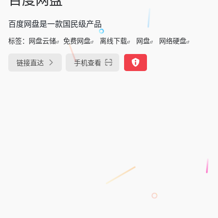
百度网盘是一款国民级产品
标签：
网盘云储
免费网盘
离线下载
网盘
网络硬盘
链接直达
手机查看