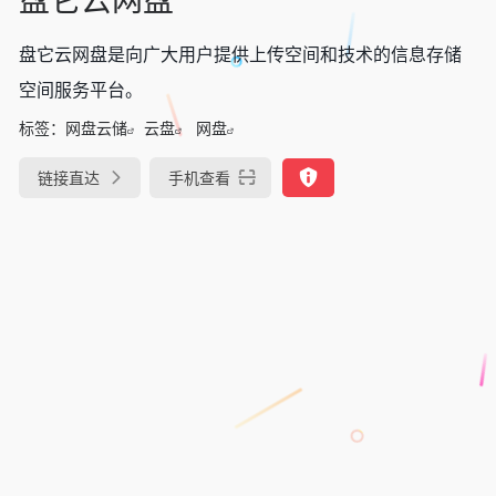
盘它云网盘是向广大用户提供上传空间和技术的信息存储
空间服务平台。
标签：
网盘云储
云盘
网盘
链接直达
手机查看