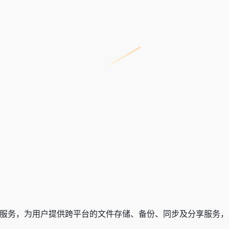
服务，为用户提供跨平台的文件存储、备份、同步及分享服务，