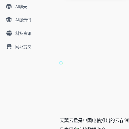
AI聊天
AI提示词
科技资讯
网址提交
天翼云盘是中国电信推出的云存储