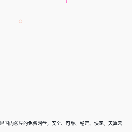
是国内领先的免费网盘，安全、可靠、稳定、快速。天翼云