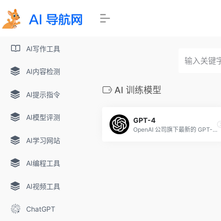
AI写作工具
AI内容检测
AI 训练模型
AI提示指令
AI模型评测
GPT-4
OpenAI 公司旗下最新的 GPT-4模型
AI学习网站
AI编程工具
AI视频工具
ChatGPT