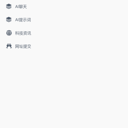
AI聊天
AI提示词
科技资讯
网址提交