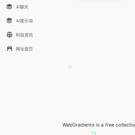
AI聊天
AI提示词
科技资讯
网址提交
WebGradients is a free collecti