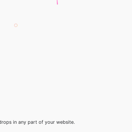
drops in any part of your website.