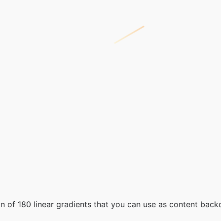
on of 180 linear gradients that you can use as content back