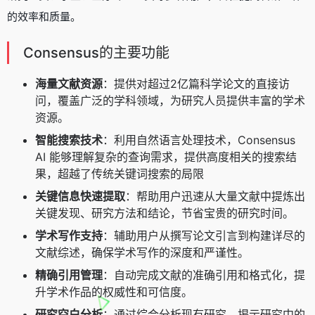
的效率和质量。
Consensus的主要功能
海量文献资源
：提供对超过2亿篇科学论文的直接访
问，覆盖广泛的学科领域，为研究人员提供丰富的学术
资源。
智能搜索技术
：利用自然语言处理技术，Consensus
AI 能够理解复杂的查询需求，提供高度相关的搜索结
果，超越了传统关键词搜索的局限
关键信息快速提取
：帮助用户迅速从大量文献中提炼出
关键发现、研究方法和结论，节省宝贵的研究时间。
学术写作支持
：辅助用户从撰写论文引言到构建详尽的
文献综述，确保学术写作的深度和严谨性。
精确引用管理
：自动完成文献的准确引用和格式化，提
升学术作品的权威性和可信度。
研究空白分析
：通过综合分析现有研究，揭示研究中的