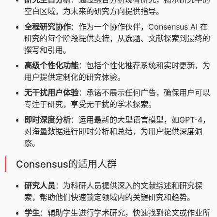
空白区域，为未来的研究方向提供指导。
全程研究协作
：作为一个协作伙伴，Consensus AI 在
研究的每个阶段提供支持，从选题、文献探索到最终的
撰写和引用。
高级个性化功能
：包括个性化推荐系统和实时更新，为
用户提供定制化的研究体验。
无干扰用户体验
：承诺不展示任何广告，确保用户可以
专注于研究，享受无干扰的学术探索。
即时深度分析
：运用最新的大型语言模型，如GPT-4，
对海量数据进行即时分析和总结，为用户提供深度洞
察。
Consensus的适用人群
研究人员
：为科研人员提供深入的文献综述和研究探
索，帮助他们快速锁定领域内的关键研究和趋势。
学生
：辅助学生进行学术研究，快速找到论文或作业所