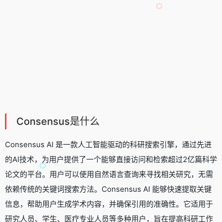
Consensus是什么
Consensus AI 是一款人工智能驱动的科研搜索引擎，通过先进
的AI技术，为用户提供了一个能够直接访问和检索超过2亿篇科学
论文的平台。用户可以使用自然语言查询来寻找相关研究，无需
依赖传统的关键词搜索方法。Consensus AI 能够快速提取关键
信息，帮助用户生成学术内容，并确保引用的准确性。它适用于
研究人员、学生、医疗专业人员等多种用户，旨在提高科研工作