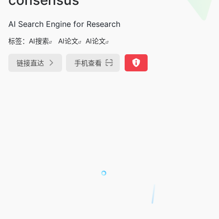
AI Search Engine for Research
标签：
AI搜索
AI论文
AI论文
链接直达
手机查看