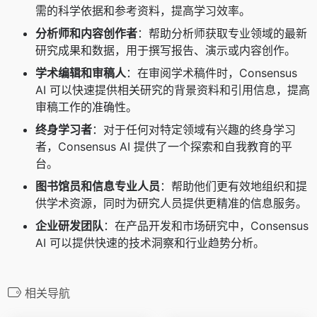
需的科学依据和参考资料，提高学习效率。
分析师和内容创作者
：帮助分析师获取专业领域的最新
研究成果和数据，用于撰写报告、演示或内容创作。
学术编辑和审稿人
：在审阅学术稿件时，Consensus
AI 可以快速提供相关研究的背景资料和引用信息，提高
审稿工作的准确性。
终身学习者
：对于任何对特定领域有兴趣的终身学习
者，Consensus AI 提供了一个探索和自我教育的平
台。
图书馆员和信息专业人员
：帮助他们更有效地组织和提
供学术资源，同时为研究人员提供更精准的信息服务。
企业研发团队
：在产品开发和市场研究中，Consensus
AI 可以提供快速的技术洞察和行业趋势分析。
相关导航