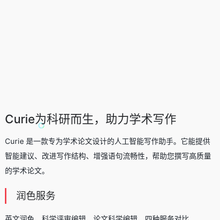
Curie为科研而生，助力学术写作
Curie 是一款专为学术论文设计的人工智能写作助手。它能提供
智能建议、改进写作结构、增强语句流畅性，帮助您撰写高质量
的学术论文。
润色服务
英文润色，科学评审编辑，论文科学编辑，四种服务对比