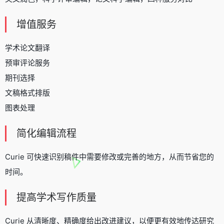
增值服务
学术论文翻译
预审评论服务
期刊选择
文稿格式排版
图表处理
简化编辑流程
Curie 可快速识别稿件中需要修改或完善的地方，从而节省您的
时间。
提高学术写作质量
Curie 从清晰度、精确度给出改进建议，以便更有效地传达研究