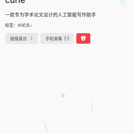
一款专为学术论文设计的人工智能写作助手
标签：
AI论文
链接直达
手机查看