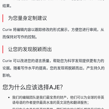
结果。
为您量身定制建议
Curie 将编辑内容以跟踪修改的形式展示，方便您进行审阅，从
而保持对写作的控制。
让您的发现脱颖而出
Curie 可以改进您的语言质量，帮助您为科学发现提供更有力的
论据。随着写作水平的提高，您的发现将脱颖而出，产生持久的
影响。
您为什么应该选择AJE？
我们的编辑团队是我们最宝贵的财产，他们可以为全球的非英
语母语的作者提供最高水准的英文润色和翻译服务；