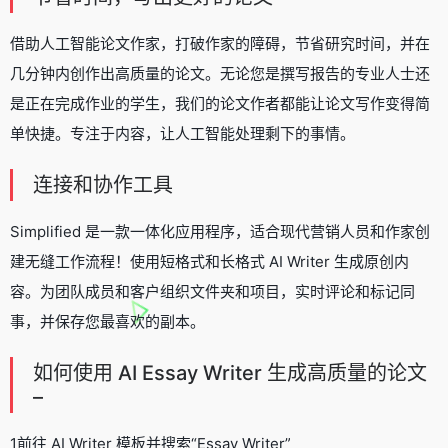
借助人工智能论文作家，打破作家的障碍，节省研究时间，并在
几分钟内创作出高质量的论文。无论您是撰写报告的专业人士还
是正在完成作业的学生，​​我们的论文作者都能让论文写作变得简
单快捷。专注于内容，让人工智能处理剩下的事情。
连接和协作工具
Simplified 是一款一体化应用程序，适合现代营销人员和作家创
建无缝工作流程！使用短格式和长格式 AI Writer 生成原创内
容。为团队成员和客户组织文件夹和项目，实时评论和标记同
事，并保存您最喜欢的副本。
如何使用 AI Essay Writer 生成高质量的论文
–
1前往 AI Writer 模板并搜索“Essay Writer”