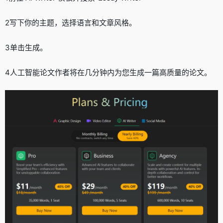
2写下你的主题，选择语言和文章风格。
3单击生成。
4人工智能论文作者将在几分钟内为您生成一篇高质量的论文。