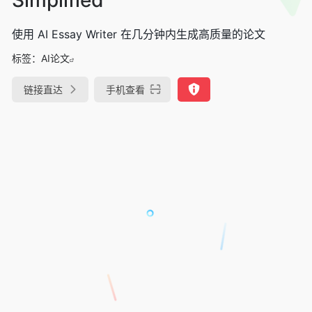
使用 AI Essay Writer 在几分钟内生成高质量的论文
标签：
AI论文
链接直达
手机查看