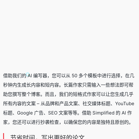
借助我们的 AI 编写器，您可以从 50 多个模板中进行选择，在几
秒钟内生成长内容和短内容。长篇作家只需输入一些想法即可帮
助您撰写整个博客。而且，我们的短格式作家可以让您生成几乎
所有内容的文案 – 从品牌和产品文案、社交媒体标题、YouTube
标题、Google 广告、SEO 文案等等。借助 Simplified 的 AI 作
家，您还可以进行抄袭检查，以确保您的内容是独特且原创的。
节省时间，写出更好的论文